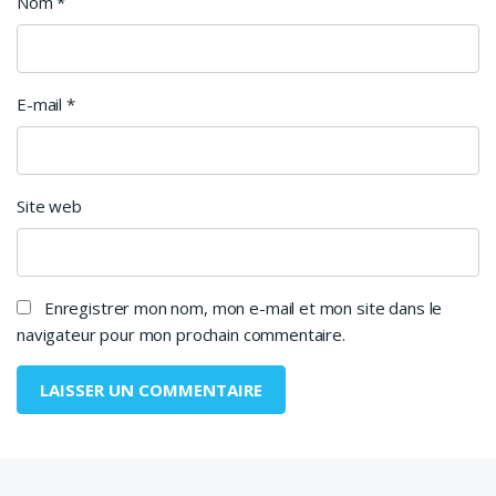
Nom
*
E-mail
*
Site web
Enregistrer mon nom, mon e-mail et mon site dans le
navigateur pour mon prochain commentaire.