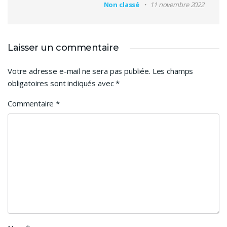
Non classé
11 novembre 2022
Laisser un commentaire
Votre adresse e-mail ne sera pas publiée.
Les champs
obligatoires sont indiqués avec
*
Commentaire
*