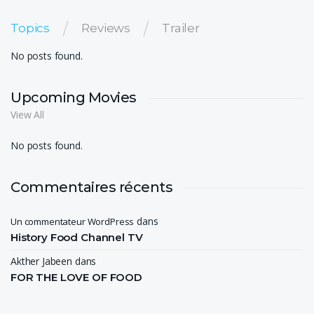
Topics
Reviews
Trailer
No posts found.
Upcoming Movies
View All
No posts found.
Commentaires récents
dans
Un commentateur WordPress
History Food Channel TV
Akther Jabeen
dans
FOR THE LOVE OF FOOD